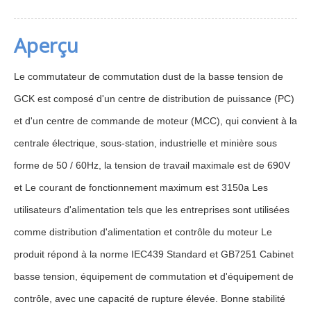
Aperçu
Le commutateur de commutation dust de la basse tension de
GCK est composé d'un centre de distribution de puissance (PC)
et d'un centre de commande de moteur (MCC), qui convient à la
centrale électrique, sous-station, industrielle et minière sous
forme de 50 / 60Hz, la tension de travail maximale est de 690V
et Le courant de fonctionnement maximum est 3150a Les
utilisateurs d'alimentation tels que les entreprises sont utilisées
comme distribution d'alimentation et contrôle du moteur Le
produit répond à la norme IEC439 Standard et GB7251 Cabinet
basse tension, équipement de commutation et d'équipement de
contrôle, avec une capacité de rupture élevée. Bonne stabilité