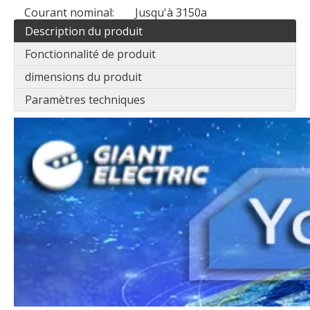
Courant nominal:
Jusqu'à 3150a
Description du produit
Fonctionnalité de produit
dimensions du produit
Paramètres techniques