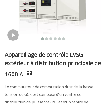
Appareillage de contrôle LVSG
extérieur à distribution principale de
1600 A
Le commutateur de commutation dust de la basse
tension de GCK est composé d'un centre de
distribution de puissance (PC) et d'un centre de