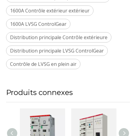
1600A Contrôle extérieur extérieur
1600A LVSG ControlGear
Distribution principale Contrôle extérieure
Distribution principale LVSG ControlGear
Contrôle de LVSG en plein air
Produits connexes