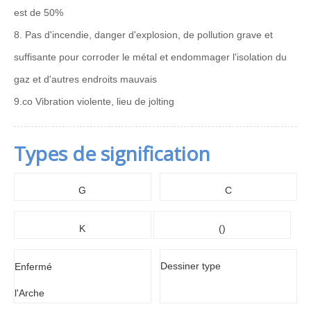
est de 50%
8. Pas d'incendie, danger d'explosion, de pollution grave et
suffisante pour corroder le métal et endommager l'isolation du
gaz et d'autres endroits mauvais
9.co Vibration violente, lieu de jolting
Types de signification
G
C
K
()
Dessiner type
Enfermé
l'Arche