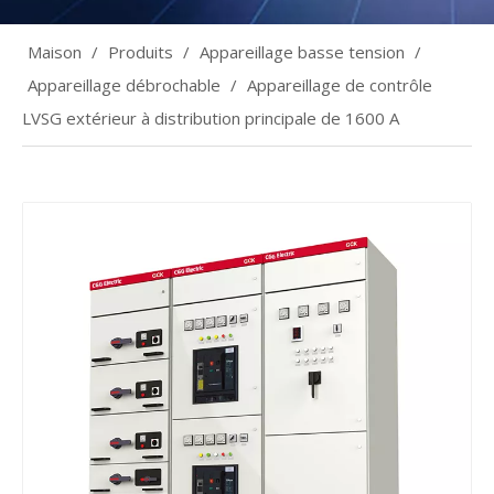
Maison
/
Produits
/
Appareillage basse tension
/
Appareillage débrochable
/
Appareillage de contrôle
LVSG extérieur à distribution principale de 1600 A