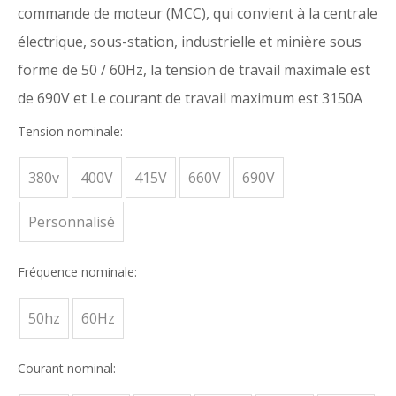
commande de moteur (MCC), qui convient à la centrale
électrique, sous-station, industrielle et minière sous
forme de 50 / 60Hz, la tension de travail maximale est
de 690V et Le courant de travail maximum est 3150A
Tension nominale:
380v
400V
415V
660V
690V
Personnalisé
Fréquence nominale:
50hz
60Hz
Courant nominal: