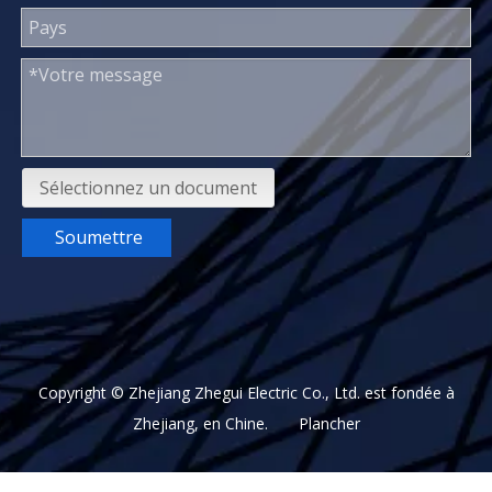
Sélectionnez un document
Soumettre
Copyright © Zhejiang Zhegui Electric Co., Ltd. est fondée à
Zhejiang, en Chine.
Plancher