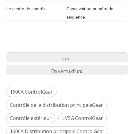
Le centre de contrôle.
Concevoir un numéro de
séquence
sur:
En vertu d'un:
1600A ControlGear
Contrôle de la distribution principaleGear
Contrôle extérieur
LVSG ControlGear
1600A Distribution principale ControlGear