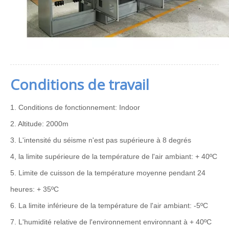
Conditions de travail
1. Conditions de fonctionnement: Indoor
2. Altitude: 2000m
3. L'intensité du séisme n'est pas supérieure à 8 degrés
4, la limite supérieure de la température de l'air ambiant: + 40ºC
5. Limite de cuisson de la température moyenne pendant 24
heures: + 35ºC
6. La limite inférieure de la température de l'air ambiant: -5ºC
7. L'humidité relative de l'environnement environnant à + 40ºC