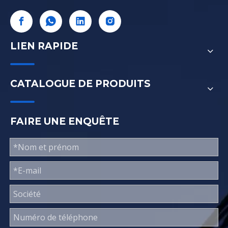
LIEN RAPIDE
CATALOGUE DE PRODUITS
FAIRE UNE ENQUÊTE