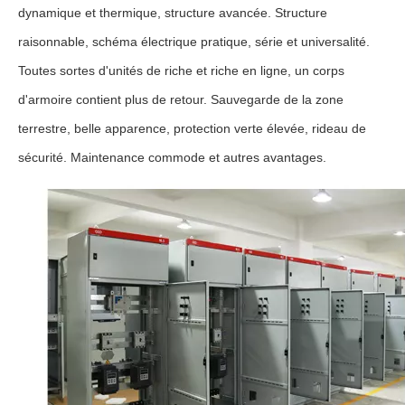
dynamique et thermique, structure avancée. Structure
raisonnable, schéma électrique pratique, série et universalité.
Toutes sortes d'unités de riche et riche en ligne, un corps
d'armoire contient plus de retour. Sauvegarde de la zone
terrestre, belle apparence, protection verte élevée, rideau de
sécurité. Maintenance commode et autres avantages.