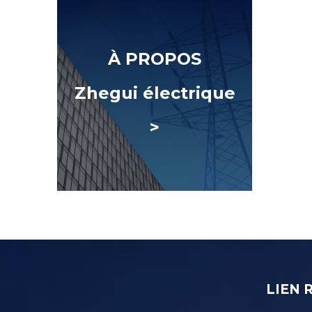
À PROPOS
Zhegui électrique
>
LIEN 