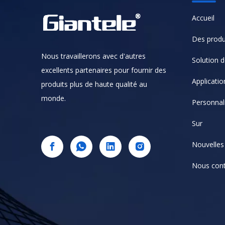
Accueil
Des produ
Nous travaillerons avec d'autres
Solution de
excellents partenaires pour fournir des
Applicatio
produits plus de haute qualité au
monde.
Personnal
Sur
Nouvelles
Nous cont