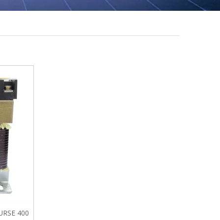
URSE 400