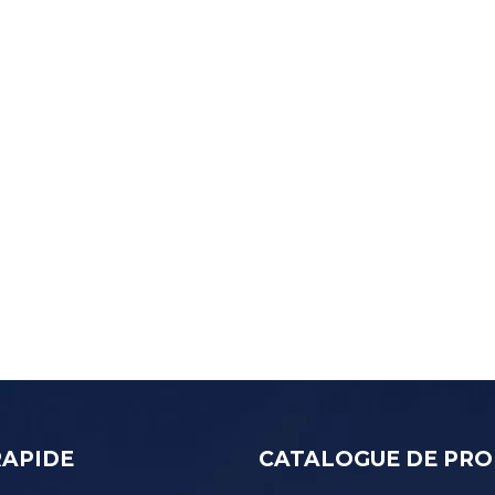
RAPIDE
CATALOGUE DE PRO