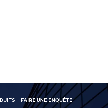
DUITS
FAIRE UNE ENQUÊTE