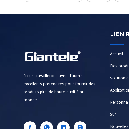
LIEN 
Accueil
Des produ
Nous travaillerons avec d'autres
Solution de
excellents partenaires pour fournir des
Applicatio
produits plus de haute qualité au
monde.
Personnal
Sur
Nouvelles