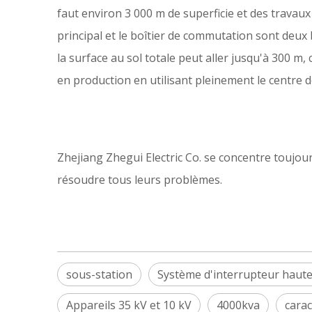
faut environ 3 000 m de superficie et des travaux 
principal et le boîtier de commutation sont deux 
la surface au sol totale peut aller jusqu'à 300 m,
en production en utilisant pleinement le centre de
Zhejiang Zhegui Electric Co. se concentre toujour
résoudre tous leurs problèmes.
sous-station
Système d'interrupteur haute
Appareils 35 kV et 10 kV
4000kva
carac