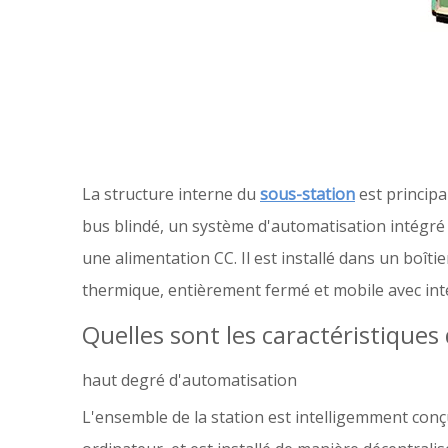
La structure interne du
sous-station
est principa
bus blindé, un système d'automatisation intégr
une alimentation CC. Il est installé dans un boîtier
thermique, entièrement fermé et mobile avec in
Quelles sont les caractéristiques
haut degré d'automatisation
L'ensemble de la station est intelligemment conç