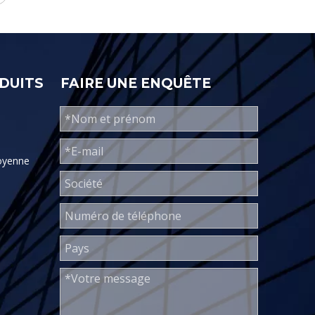
DUITS
FAIRE UNE ENQUÊTE
oyenne