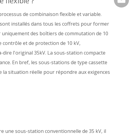
flexible ?
rocessus de combinaison flexible et variable.
 sont installés dans tous les coffrets pour former
r uniquement des boîtiers de commutation de 10
e contrôle et de protection de 10 kV,
-dire l'original 35kV. La sous-station compacte
ce. En bref, les sous-stations de type cassette
e la situation réelle pour répondre aux exigences
 une sous-station conventionnelle de 35 kV, il