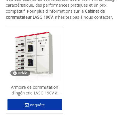
caractéristique, des performances pratiques et un prix
compétitif. Pour plus d'informations sur le
Cabinet de
commutateur LVSG 190V
, n'hésitez pas à nous contacter.
vidéo
Armoire de commutation
d'ingénierie LVSG 190V à
revêtement métallique
enquête