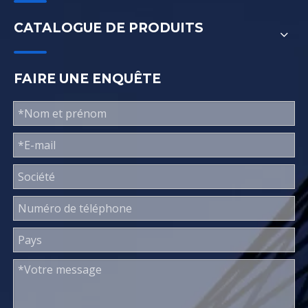
CATALOGUE DE PRODUITS
FAIRE UNE ENQUÊTE