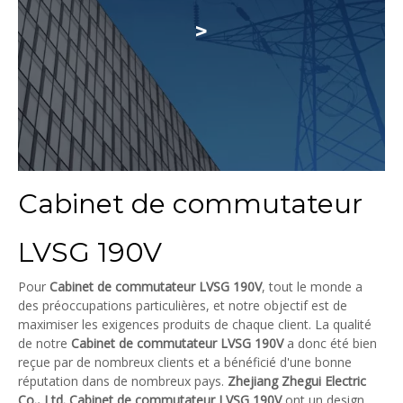
>
Cabinet de commutateur
LVSG 190V
Pour
Cabinet de commutateur LVSG 190V
, tout le monde a
des préoccupations particulières, et notre objectif est de
maximiser les exigences produits de chaque client. La qualité
de notre
Cabinet de commutateur LVSG 190V
a donc été bien
reçue par de nombreux clients et a bénéficié d'une bonne
réputation dans de nombreux pays.
Zhejiang Zhegui Electric
Co., Ltd.
Cabinet de commutateur LVSG 190V
ont un design