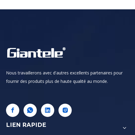
Nous travaillerons avec d'autres excellents partenaires pour
fournir des produits plus de haute qualité au monde.
LIEN RAPIDE