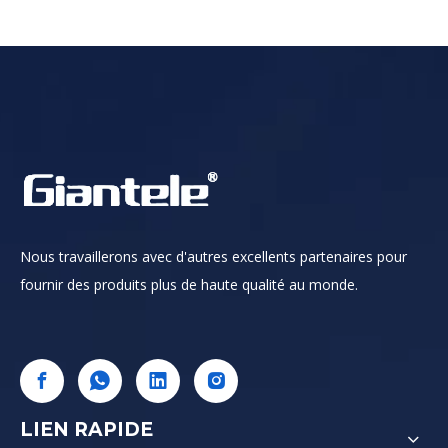
Nous travaillerons avec d'autres excellents partenaires pour
fournir des produits plus de haute qualité au monde.
LIEN RAPIDE