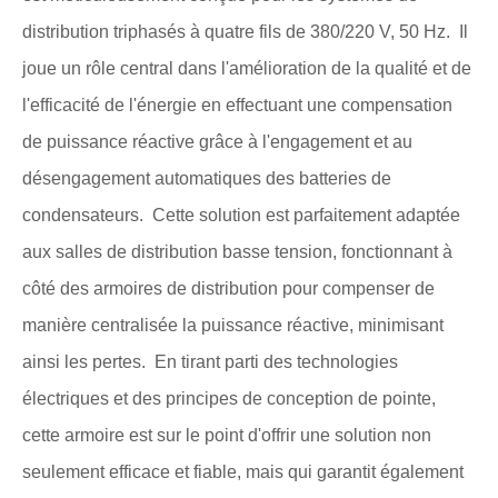
distribution triphasés à quatre fils de 380/220 V, 50 Hz. Il
joue un rôle central dans l'amélioration de la qualité et de
l'efficacité de l'énergie en effectuant une compensation
de puissance réactive grâce à l'engagement et au
désengagement automatiques des batteries de
condensateurs. Cette solution est parfaitement adaptée
aux salles de distribution basse tension, fonctionnant à
côté des armoires de distribution pour compenser de
manière centralisée la puissance réactive, minimisant
ainsi les pertes. En tirant parti des technologies
électriques et des principes de conception de pointe,
cette armoire est sur le point d'offrir une solution non
seulement efficace et fiable, mais qui garantit également