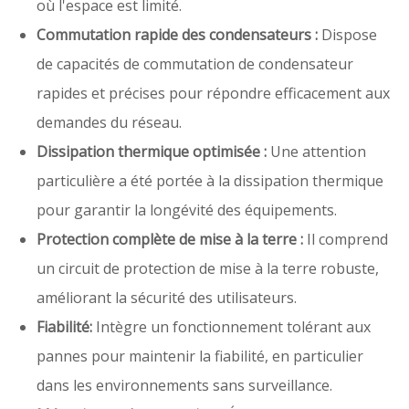
où l'espace est limité.
Commutation rapide des condensateurs :
Dispose
de capacités de commutation de condensateur
rapides et précises pour répondre efficacement aux
demandes du réseau.
Dissipation thermique optimisée :
Une attention
particulière a été portée à la dissipation thermique
pour garantir la longévité des équipements.
Protection complète de mise à la terre :
Il comprend
un circuit de protection de mise à la terre robuste,
améliorant la sécurité des utilisateurs.
Fiabilité:
Intègre un fonctionnement tolérant aux
pannes pour maintenir la fiabilité, en particulier
dans les environnements sans surveillance.