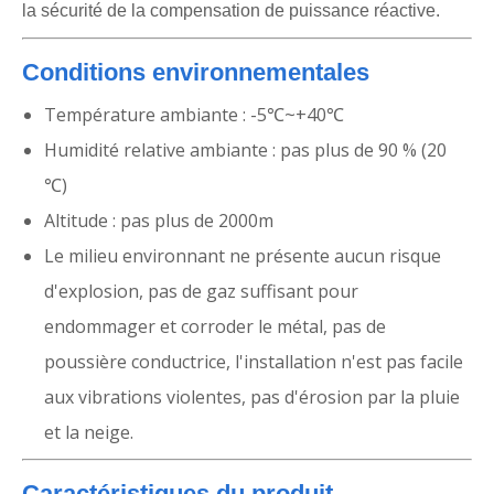
la sécurité de la compensation de puissance réactive.
Conditions environnementales
Température ambiante : -5℃~+40℃
Humidité relative ambiante : pas plus de 90 % (20
℃)
Altitude : pas plus de 2000m
Le milieu environnant ne présente aucun risque
d'explosion, pas de gaz suffisant pour
endommager et corroder le métal, pas de
poussière conductrice, l'installation n'est pas facile
aux vibrations violentes, pas d'érosion par la pluie
et la neige.
Caractéristiques du produit