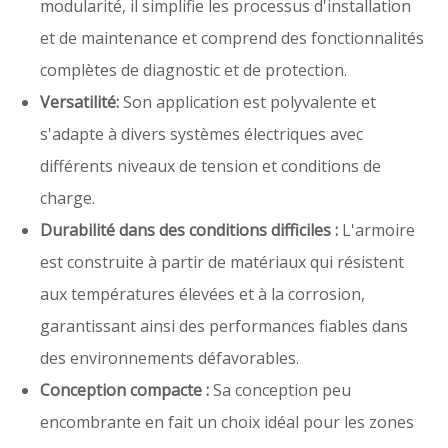
modularité, il simplifie les processus d'installation
et de maintenance et comprend des fonctionnalités
complètes de diagnostic et de protection.
Versatilité:
Son application est polyvalente et
s'adapte à divers systèmes électriques avec
différents niveaux de tension et conditions de
charge.
Durabilité dans des conditions difficiles :
L'armoire
est construite à partir de matériaux qui résistent
aux températures élevées et à la corrosion,
garantissant ainsi des performances fiables dans
des environnements défavorables.
Conception compacte :
Sa conception peu
encombrante en fait un choix idéal pour les zones