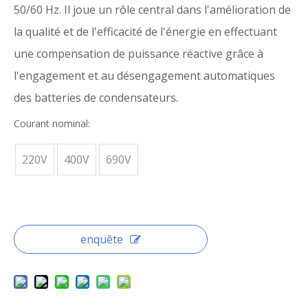
50/60 Hz. Il joue un rôle central dans l'amélioration de
la qualité et de l'efficacité de l'énergie en effectuant
une compensation de puissance réactive grâce à
l'engagement et au désengagement automatiques
des batteries de condensateurs.
Courant nominal:
220V
400V
690V
enquête