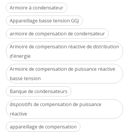
Armoire à condensateur
Appareillage basse tension GGJ
armoire de compensation de condensateur
Armoire de compensation réactive de distribution
d'énergie
Armoire de compensation de puissance réactive
basse tension
Banque de condensateurs
dispositifs de compensation de puissance
réactive
appareillage de compensation