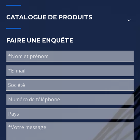
CATALOGUE DE PRODUITS
FAIRE UNE ENQUÊTE