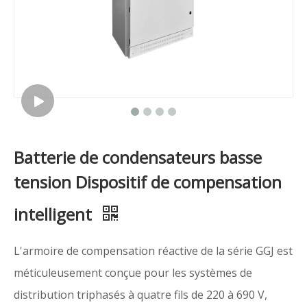
Batterie de condensateurs basse
tension Dispositif de compensation
intelligent
L'armoire de compensation réactive de la série GGJ est
méticuleusement conçue pour les systèmes de
distribution triphasés à quatre fils de 220 à 690 V,