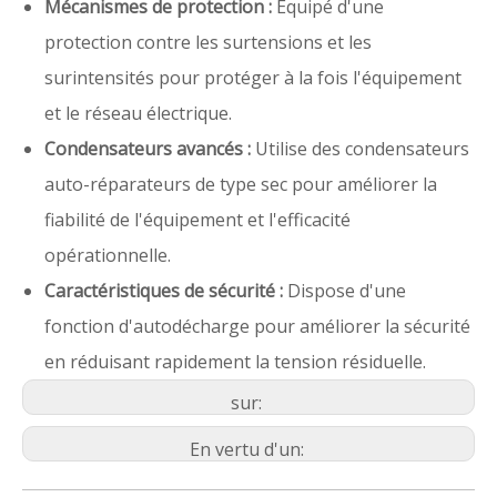
Mécanismes de protection :
Équipé d'une
protection contre les surtensions et les
surintensités pour protéger à la fois l'équipement
et le réseau électrique.
Condensateurs avancés :
Utilise des condensateurs
auto-réparateurs de type sec pour améliorer la
fiabilité de l'équipement et l'efficacité
opérationnelle.
Caractéristiques de sécurité :
Dispose d'une
fonction d'autodécharge pour améliorer la sécurité
en réduisant rapidement la tension résiduelle.
sur:
En vertu d'un: