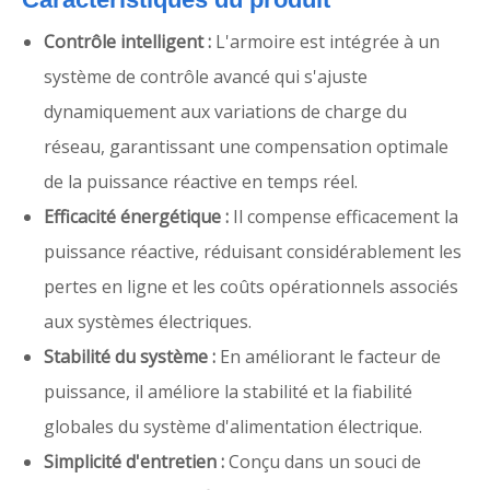
Contrôle intelligent :
L'armoire est intégrée à un
système de contrôle avancé qui s'ajuste
dynamiquement aux variations de charge du
réseau, garantissant une compensation optimale
de la puissance réactive en temps réel.
Efficacité énergétique :
Il compense efficacement la
puissance réactive, réduisant considérablement les
pertes en ligne et les coûts opérationnels associés
aux systèmes électriques.
Stabilité du système :
En améliorant le facteur de
puissance, il améliore la stabilité et la fiabilité
globales du système d'alimentation électrique.
Simplicité d'entretien :
Conçu dans un souci de