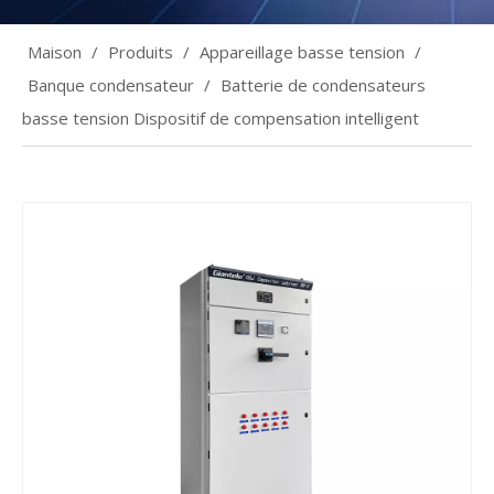
Maison
/
Produits
/
Appareillage basse tension
/
Banque condensateur
/
Batterie de condensateurs
basse tension Dispositif de compensation intelligent